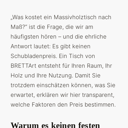
„Was kostet ein Massivholztisch nach
Maß?“ ist die Frage, die wir am
häufigsten hören – und die ehrliche
Antwort lautet: Es gibt keinen
Schubladenpreis. Ein Tisch von
BRETTArt entsteht für Ihren Raum, Ihr
Holz und Ihre Nutzung. Damit Sie
trotzdem einschätzen können, was Sie
erwartet, erklären wir hier transparent,
welche Faktoren den Preis bestimmen.
Warum es keinen festen