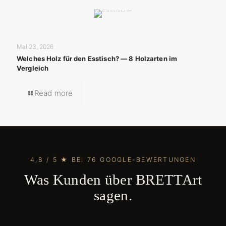
Mai 23, 2026
Welches Holz für den Esstisch? — 8 Holzarten im
Vergleich
Read more
4,8 / 5 ★ BEI 76 GOOGLE-BEWERTUNGEN
Was Kunden über BRETTArt
sagen.