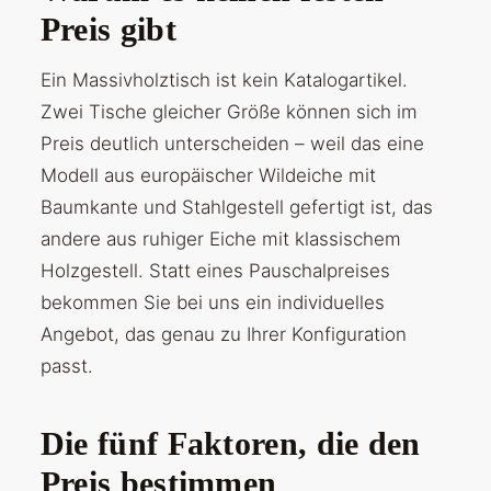
Preis gibt
Ein Massivholztisch ist kein Katalogartikel.
Zwei Tische gleicher Größe können sich im
Preis deutlich unterscheiden – weil das eine
Modell aus europäischer Wildeiche mit
Baumkante und Stahlgestell gefertigt ist, das
andere aus ruhiger Eiche mit klassischem
Holzgestell. Statt eines Pauschalpreises
bekommen Sie bei uns ein individuelles
Angebot, das genau zu Ihrer Konfiguration
passt.
Die fünf Faktoren, die den
Preis bestimmen