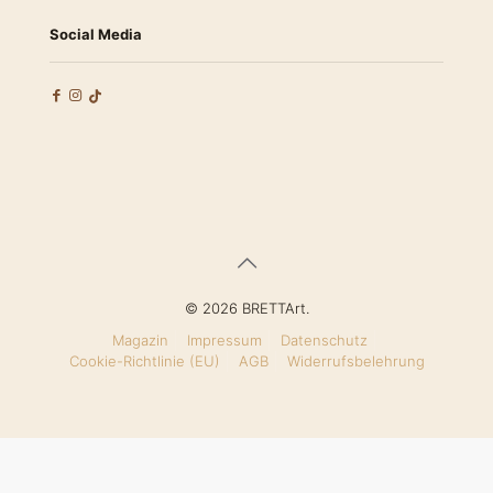
Social Media
© 2026 BRETTArt.
Magazin
Impressum
Datenschutz
Cookie-Richtlinie (EU)
AGB
Widerrufsbelehrung