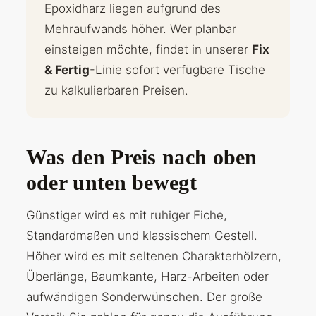
Epoxidharz liegen aufgrund des
Mehraufwands höher. Wer planbar
einsteigen möchte, findet in unserer
Fix
& Fertig
-Linie sofort verfügbare Tische
zu kalkulierbaren Preisen.
Was den Preis nach oben
oder unten bewegt
Günstiger wird es mit ruhiger Eiche,
Standardmaßen und klassischem Gestell.
Höher wird es mit seltenen Charakterhölzern,
Überlänge, Baumkante, Harz-Arbeiten oder
aufwändigen Sonderwünschen. Der große