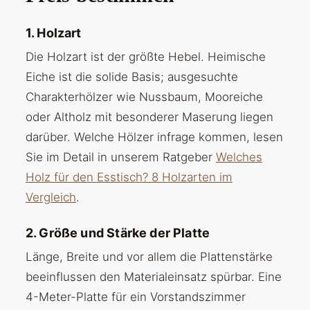
1. Holzart
Die Holzart ist der größte Hebel. Heimische
Eiche ist die solide Basis; ausgesuchte
Charakterhölzer wie Nussbaum, Mooreiche
oder Altholz mit besonderer Maserung liegen
darüber. Welche Hölzer infrage kommen, lesen
Sie im Detail in unserem Ratgeber
Welches
Holz für den Esstisch? 8 Holzarten im
Vergleich
.
2. Größe und Stärke der Platte
Länge, Breite und vor allem die Plattenstärke
beeinflussen den Materialeinsatz spürbar. Eine
4-Meter-Platte für ein Vorstandszimmer