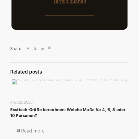
Termin buchen
Share
Related posts
Mai 26, 2026
Esstisch-Größe berechnen: Welche Maße für 4, 6, 8 oder
10 Personen?
Read more