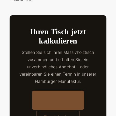
Ihren Tisch jetzt
kalkulieren
Stellen Sie sich Ihren Massivholztisch
zusammen und erhalten Sie ein
unverbindliches Angebot – oder
vereinbaren Sie einen Termin in unserer
Hamburger Manufaktur.
Tisch konfigurieren