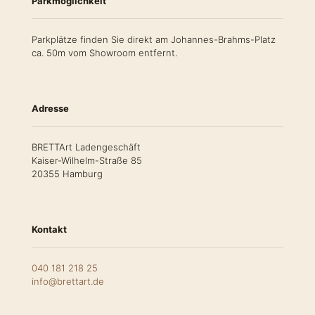
Parkmöglichkeit
Parkplätze finden Sie direkt am Johannes-Brahms-Platz
ca. 50m vom Showroom entfernt.
Adresse
BRETTArt Ladengeschäft
Kaiser-Wilhelm-Straße 85
20355 Hamburg
Kontakt
040 181 218 25
info@brettart.de