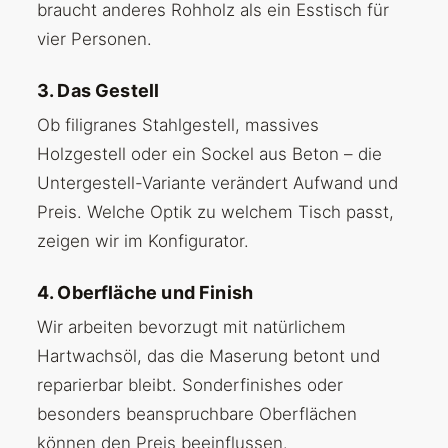
braucht anderes Rohholz als ein Esstisch für
vier Personen.
3. Das Gestell
Ob filigranes Stahlgestell, massives
Holzgestell oder ein Sockel aus Beton – die
Untergestell-Variante verändert Aufwand und
Preis. Welche Optik zu welchem Tisch passt,
zeigen wir im Konfigurator.
4. Oberfläche und Finish
Wir arbeiten bevorzugt mit natürlichem
Hartwachsöl, das die Maserung betont und
reparierbar bleibt. Sonderfinishes oder
besonders beanspruchbare Oberflächen
können den Preis beeinflussen.