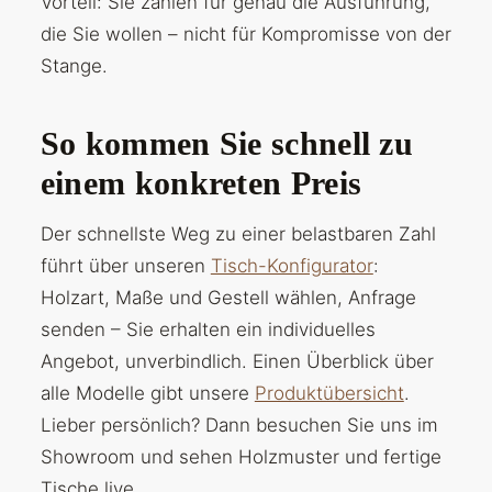
Vorteil: Sie zahlen für genau die Ausführung,
die Sie wollen – nicht für Kompromisse von der
Stange.
So kommen Sie schnell zu
einem konkreten Preis
Der schnellste Weg zu einer belastbaren Zahl
führt über unseren
Tisch-Konfigurator
:
Holzart, Maße und Gestell wählen, Anfrage
senden – Sie erhalten ein individuelles
Angebot, unverbindlich. Einen Überblick über
alle Modelle gibt unsere
Produktübersicht
.
Lieber persönlich? Dann besuchen Sie uns im
Showroom und sehen Holzmuster und fertige
Tische live.