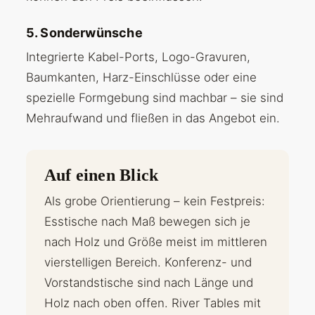
5. Sonderwünsche
Integrierte Kabel-Ports, Logo-Gravuren,
Baumkanten, Harz-Einschlüsse oder eine
spezielle Formgebung sind machbar – sie sind
Mehraufwand und fließen in das Angebot ein.
Auf einen Blick
Als grobe Orientierung – kein Festpreis:
Esstische nach Maß bewegen sich je
nach Holz und Größe meist im mittleren
vierstelligen Bereich. Konferenz- und
Vorstandstische sind nach Länge und
Holz nach oben offen. River Tables mit