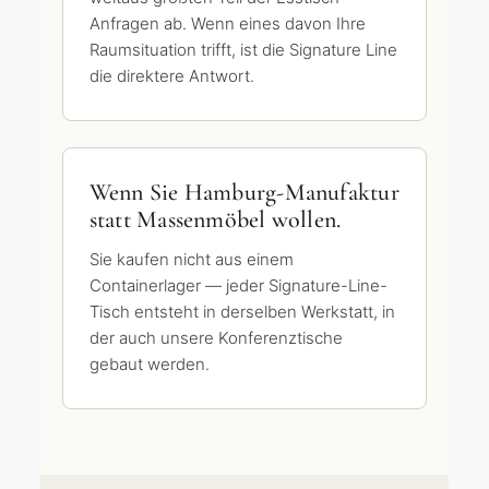
Anfragen ab. Wenn eines davon Ihre
Raumsituation trifft, ist die Signature Line
die direktere Antwort.
Wenn Sie Hamburg-Manufaktur
statt Massenmöbel wollen.
Sie kaufen nicht aus einem
Containerlager — jeder Signature-Line-
Tisch entsteht in derselben Werkstatt, in
der auch unsere Konferenztische
gebaut werden.