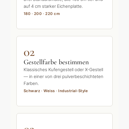
auf 4 cm starker Eichenplatte.
180 · 200 · 220 cm
02
Gestellfarbe bestimmen
Klassisches Kufengestell oder X-Gestell
— in einer von drei pulverbeschichteten
Farben.
Schwarz · Weiss · Industrial-Style
03