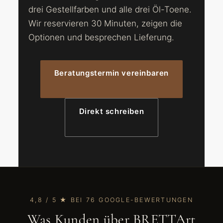
drei Gestellfarben und alle drei Öl-Toene.
Wir reservieren 30 Minuten, zeigen die
Optionen und besprechen Lieferung.
Beratungstermin vereinbaren
Direkt schreiben
4,8 / 5 ★ BEI 76 GOOGLE-BEWERTUNGEN
Was Kunden über BRETTArt