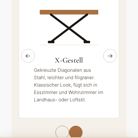
←
→
X-Gestell
Gekreuzte Diagonalen aus
Stahl, leichter und filigraner.
Klassischer Look, fügt sich in
Esszimmer und Wohnzimmer im
Landhaus- oder Loftstil.