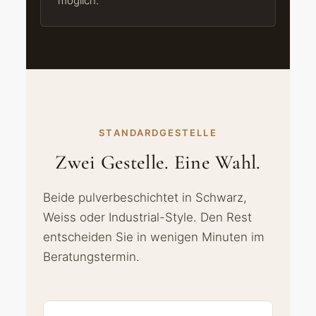
möglich.
STANDARDGESTELLE
Zwei Gestelle. Eine Wahl.
Beide pulverbeschichtet in Schwarz,
Weiss oder Industrial-Style. Den Rest
entscheiden Sie in wenigen Minuten im
Beratungstermin.