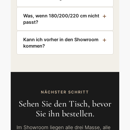
Was, wenn 180/200/220 cm nicht
passt?
Kann ich vorher in den Showroom
kommen?
NÄCHSTER SCHRITT
Sehen Sie den Tisch, bevor
Sie ihn bestellen.
Im Showroom liegen alle drei Masse, alle