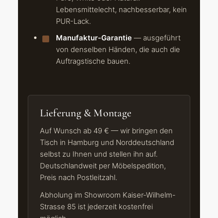
Lebensmittelecht, nachbesserbar, kein
PUR-Lack.
Manufaktur-Garantie
— ausgeführt
von denselben Händen, die auch die
Auftragstische bauen.
Lieferung & Montage
Auf Wunsch ab 49 € — wir bringen den
Tisch in Hamburg und Norddeutschland
selbst zu Ihnen und stellen ihn auf.
Deutschlandweit per Möbelspedition,
Preis nach Postleitzahl.
Abholung im Showroom Kaiser-Wilhelm-
Strasse 85 ist jederzeit kostenfrei