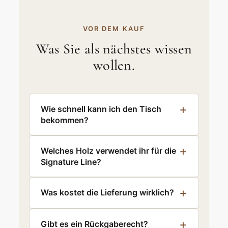
VOR DEM KAUF
Was Sie als nächstes wissen
wollen.
Wie schnell kann ich den Tisch
bekommen?
Welches Holz verwendet ihr für die
Signature Line?
Was kostet die Lieferung wirklich?
Gibt es ein Rückgaberecht?