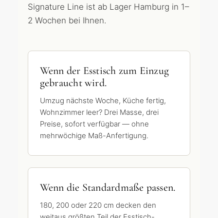
Signature Line ist ab Lager Hamburg in 1–
2 Wochen bei Ihnen.
Wenn der Esstisch zum Einzug
gebraucht wird.
Umzug nächste Woche, Küche fertig,
Wohnzimmer leer? Drei Masse, drei
Preise, sofort verfügbar — ohne
mehrwöchige Maß-Anfertigung.
Wenn die Standardmaße passen.
180, 200 oder 220 cm decken den
weitaus größten Teil der Esstisch-