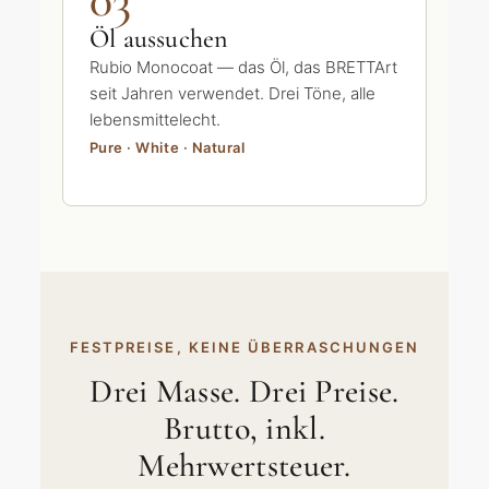
Öl aussuchen
Rubio Monocoat — das Öl, das BRETTArt
seit Jahren verwendet. Drei Töne, alle
lebensmittelecht.
Pure · White · Natural
FESTPREISE, KEINE ÜBERRASCHUNGEN
Drei Masse. Drei Preise.
Brutto, inkl.
Mehrwertsteuer.