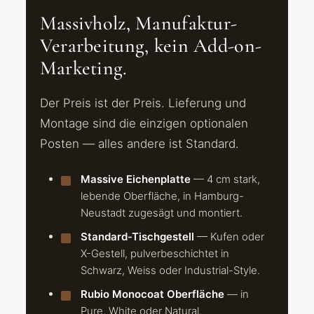
Massivholz, Manufaktur-
Verarbeitung, kein Add-on-
Marketing.
Der Preis ist der Preis. Lieferung und
Montage sind die einzigen optionalen
Posten — alles andere ist Standard.
Massive Eichenplatte
— 4 cm stark,
lebende Oberfläche, in Hamburg-
Neustadt zugesägt und montiert.
Standard-Tischgestell
— Kufen oder
X-Gestell, pulverbeschichtet in
Schwarz, Weiss oder Industrial-Style.
Rubio Monocoat Oberfläche
— in
Pure, White oder Natural.